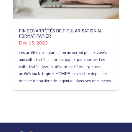
FIN DES ARRÊTÉS DE TITULARISATION AU
FORMAT PAPIER
Déc 15, 2023
Les arrêtés de titularisation ne seront plus envoyés
aux collectivités au format papier par courrier. Les
collectivités devront désormais télécharger ces
arrêtés via le logiciel AGHIRE, accessible depuis le
dossier de carrière de l’agent ou dans ses documents.