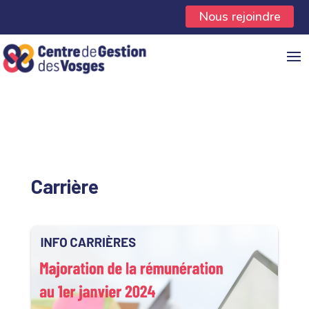
Panneau de gestion des cookies
Nous rejoindre
Carrière