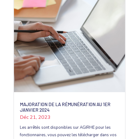
MAJORATION DE LA RÉMUNÉRATION AU 1ER
JANVIER 2024
Déc 21, 2023
Les arrêtés sont disponibles sur AGIRHE pour les
fonctionnaires, vous pouvez les télécharger dans vos