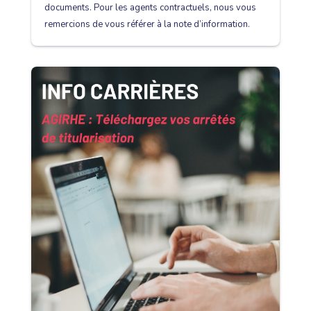
documents. Pour les agents contractuels, nous vous
remercions de vous référer à la note d’information.