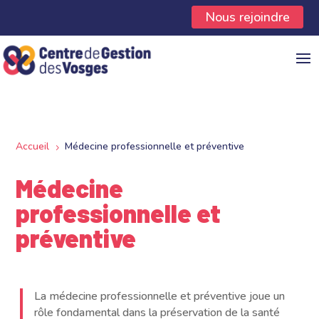
Panneau de gestion des cookies
Nous rejoindre
Accueil
Médecine professionnelle et préventive
5
Médecine
professionnelle et
préventive
La médecine professionnelle et préventive joue un
rôle fondamental dans la préservation de la santé