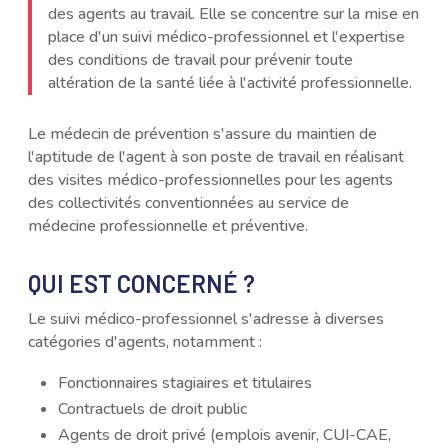
des agents au travail. Elle se concentre sur la mise en
place d'un suivi médico-professionnel et l'expertise
des conditions de travail pour prévenir toute
altération de la santé liée à l'activité professionnelle.
Le médecin de prévention s'assure du maintien de
l'aptitude de l'agent à son poste de travail en réalisant
des visites médico-professionnelles pour les agents
des collectivités conventionnées au service de
médecine professionnelle et préventive.
QUI EST CONCERNÉ ?
Le suivi médico-professionnel s'adresse à diverses
catégories d'agents, notamment :
Fonctionnaires stagiaires et titulaires
Contractuels de droit public
Agents de droit privé (emplois avenir, CUI-CAE,