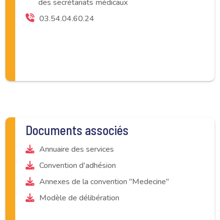
des secrétariats médicaux
03.54.04.60.24
Documents associés
Annuaire des services
Convention d'adhésion
Annexes de la convention "Medecine"
Modèle de délibération