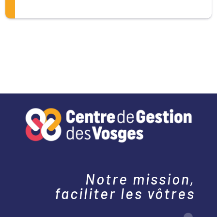
Notre mission,
faciliter les vôtres