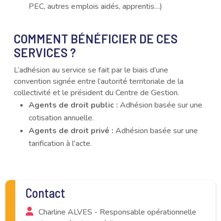
PEC, autres emplois aidés, apprentis…)
COMMENT BÉNÉFICIER DE CES
SERVICES ?
L’adhésion au service se fait par le biais d’une
convention signée entre l’autorité territoriale de la
collectivité et le président du Centre de Gestion.
Agents de droit public :
Adhésion basée sur une
cotisation annuelle.
Agents de droit privé :
Adhésion basée sur une
tarification à l'acte.
Contact
Charline ALVES - Responsable opérationnelle