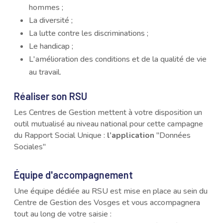
hommes ;
La diversité ;
La lutte contre les discriminations ;
Le handicap ;
L'amélioration des conditions et de la qualité de vie
au travail.
Réaliser son RSU
Les Centres de Gestion mettent à votre disposition un
outil mutualisé au niveau national pour cette campagne
du Rapport Social Unique :
l’application
"Données
Sociales"
Équipe d'accompagnement
Une équipe dédiée au RSU est mise en place au sein du
Centre de Gestion des Vosges et vous accompagnera
tout au long de votre saisie :