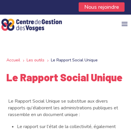
Panneau de gestion des cookies
Nous rejoindre
Accueil
Les outils
Le Rapport Social Unique
5
5
Le Rapport Social Unique
Le Rapport Social Unique se substitue aux divers
rapports qu'élaborent les administrations publiques et
rassemble en un document unique :
Le rapport sur l'état de la collectivité, également