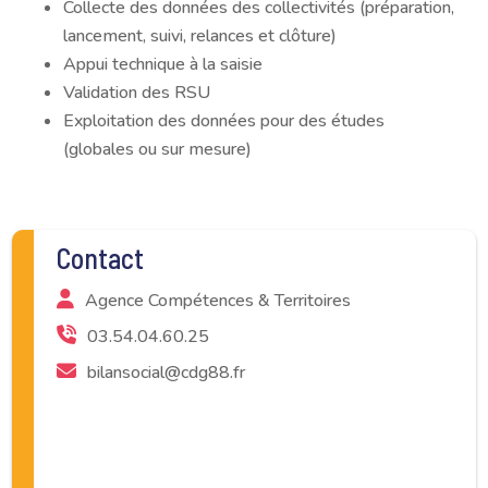
Collecte des données des collectivités (préparation,
lancement, suivi, relances et clôture)
Appui technique à la saisie
Validation des RSU
Exploitation des données pour des études
(globales ou sur mesure)
Contact
Agence Compétences & Territoires
03.54.04.60.25
bilansocial@cdg88.fr