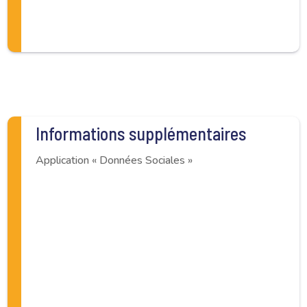
Informations supplémentaires
Application « Données Sociales »