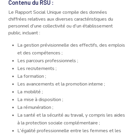
Contenu du RSU :
Le Rapport Social Unique compile des données
chiffrées relatives aux diverses caractéristiques du
personnel d'une collectivité ou d'un établissement
public, incluant :
La gestion prévisionnelle des effectifs, des emplois
et des compétences ;
Les parcours professionnels ;
Les recrutements ;
La formation ;
Les avancements et la promotion interne ;
La mobilité ;
La mise à disposition ;
La rémunération ;
La santé et la sécurité au travail, y compris les aides
à la protection sociale complémentaire ;
L'égalité professionnelle entre les femmes et les