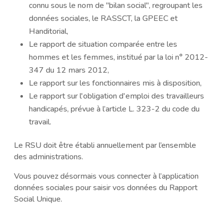
connu sous le nom de "bilan social", regroupant les
données sociales, le RASSCT, la GPEEC et
Handitorial,
Le rapport de situation comparée entre les
hommes et les femmes, institué par la loi n° 2012-
347 du 12 mars 2012,
Le rapport sur les fonctionnaires mis à disposition,
Le rapport sur l'obligation d'emploi des travailleurs
handicapés, prévue à l’article L. 323-2 du code du
travail.
Le RSU doit être établi annuellement par l’ensemble
des administrations.
Vous pouvez désormais vous connecter à l’application
données sociales pour saisir vos données du Rapport
Social Unique.