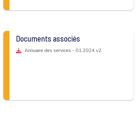
Documents associés
Annuaire des services - 01.2024 v2