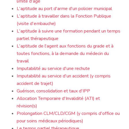
limite d'âge
L'aptitude au port d'arme d'un policier municipal
L'aptitude à travailler dans la Fonction Publique
(visite d'embauche)
L'aptitude à suivre une formation pendant un temps
partiel thérapeutique
L'aptitude de l'agent aux fonctions du grade et à
toutes fonctions, à la demande du médecin du
travail
Imputabilité au service d'une rechute
Imputabilité au service d'un accident (y compris
accident de trajet)
Guérison, consolidation et taux d'IPP
Allocation Temporaire d'Invalidité (ATI) et
révision(s)
Prolongation CLM/CLD/CGM (y compris d'office ou
pour soins médicaux périodiques)
Le temps partiel thérapeutique