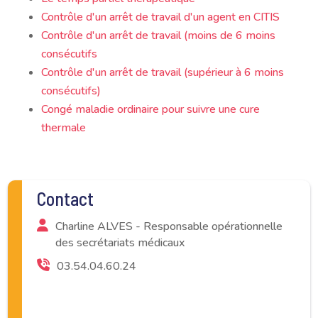
Contrôle d'un arrêt de travail d'un agent en CITIS
Contrôle d'un arrêt de travail (moins de 6 moins
consécutifs
Contrôle d'un arrêt de travail (supérieur à 6 moins
consécutifs)
Congé maladie ordinaire pour suivre une cure
thermale
Contact
Charline ALVES - Responsable opérationnelle
des secrétariats médicaux
03.54.04.60.24