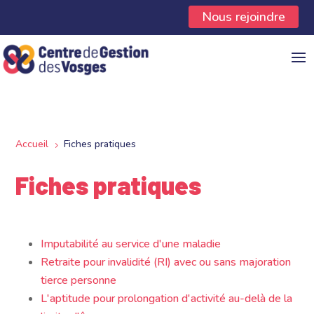
Panneau de gestion des cookies
Nous rejoindre
Accueil
Fiches pratiques
5
Fiches pratiques
Imputabilité au service d'une maladie
Retraite pour invalidité (RI) avec ou sans majoration
tierce personne
L'aptitude pour prolongation d'activité au-delà de la