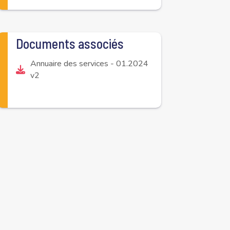
Documents associés
Annuaire des services - 01.2024
v2