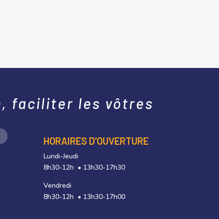
 faciliter les vôtres
HORAIRES D'OUVERTURE
Lundi-Jeudi
8h30-12h • 13h30-17h30
Vendredi
8h30-12h • 13h30-17h00