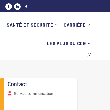
SANTÉ ET SÉCURITÉ
CARRIÈRE
LES PLUS DU CDG
Contact
Service communication