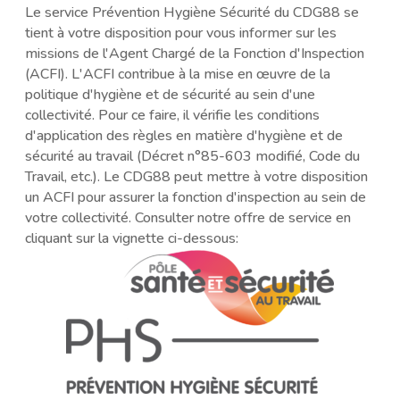
Le service Prévention Hygiène Sécurité du CDG88 se
tient à votre disposition pour vous informer sur les
missions de l'Agent Chargé de la Fonction d'Inspection
(ACFI). L'ACFI contribue à la mise en œuvre de la
politique d'hygiène et de sécurité au sein d'une
collectivité. Pour ce faire, il vérifie les conditions
d'application des règles en matière d'hygiène et de
sécurité au travail (Décret n°85-603 modifié, Code du
Travail, etc.). Le CDG88 peut mettre à votre disposition
un ACFI pour assurer la fonction d'inspection au sein de
votre collectivité. Consulter notre offre de service en
cliquant sur la vignette ci-dessous: