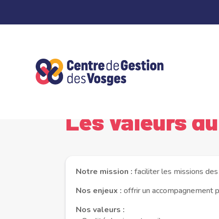
Panneau de gestion des cookies
Accueil
Le CDG 88
Les valeurs du CDG88
5
5
Les valeurs d
Notre mission :
faciliter les missions des 
Nos enjeux :
offrir un accompagnement pr
Nos valeurs :