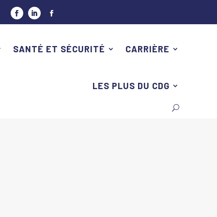
SANTÉ ET SÉCURITÉ
CARRIÈRE
LES PLUS DU CDG