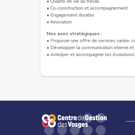
• Qualité de vie au travail
• Co-construction et accompagnement
• Engagement durable
• Innovation
Nos axes stratégiques :
• Proposer une offre de services variée, 
• Développer la communication interne et
• Anticiper et accompagner les évolutions