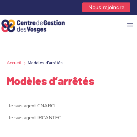
Panneau de gestion des cookies
Nous rejoindre
Accueil
Modèles d’arrêtés
5
Modèles d’arrêtés
Je suis agent CNARCL
Je suis agent IRCANTEC