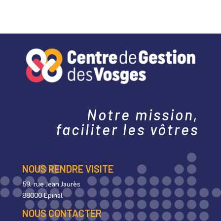
Notre mission,
faciliter les vôtres
NOUS RENDRE VISITE
59, rue Jean Jaurès
88000 Epinal
NOUS CONTACTER