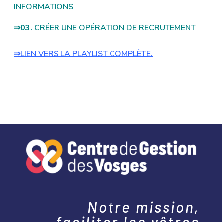
INFORMATIONS
⇒03.
CRÉER UNE OPÉRATION DE RECRUTEMENT
⇒LIEN VERS LA PLAYLIST COMPLÈTE.
Notre mission,
faciliter les vôtres