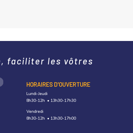
 faciliter les vôtres
HORAIRES D'OUVERTURE
Lundi-Jeudi
8h30-12h • 13h30-17h30
Vendredi
8h30-12h • 13h30-17h00