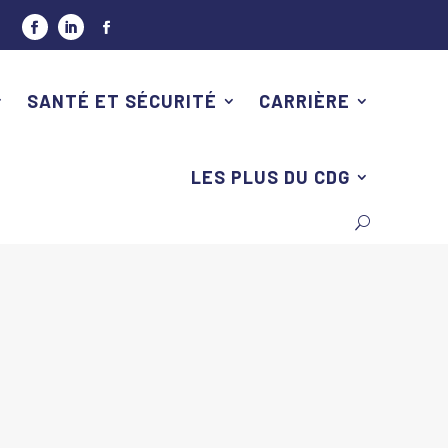
SANTÉ ET SÉCURITÉ
CARRIÈRE
LES PLUS DU CDG