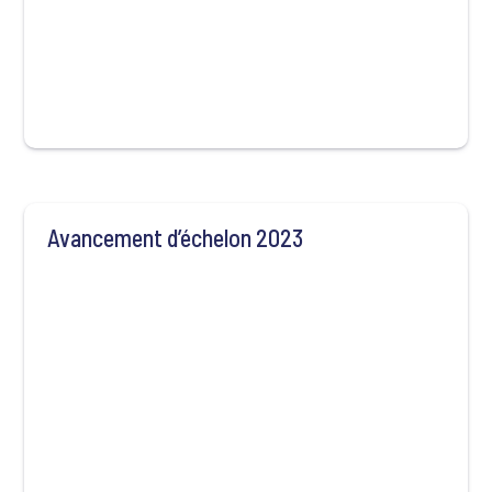
Avancement d’échelon 2023