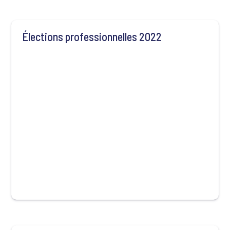
Élections professionnelles 2022