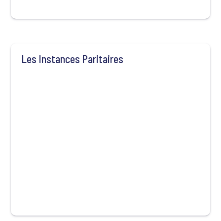
Les Instances Paritaires