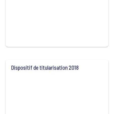
Dispositif de titularisation 2018