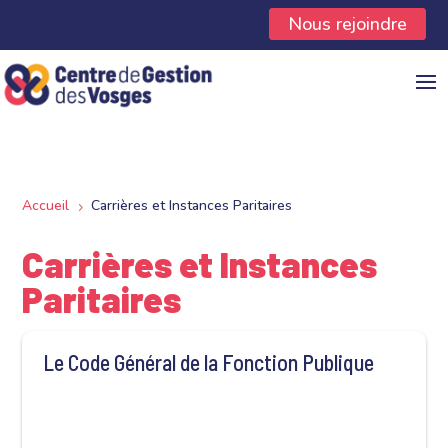
Panneau de gestion des cookies
Nous rejoindre
Accueil
Carrières et Instances Paritaires
5
Carrières et Instances
Paritaires
Le Code Général de la Fonction Publique