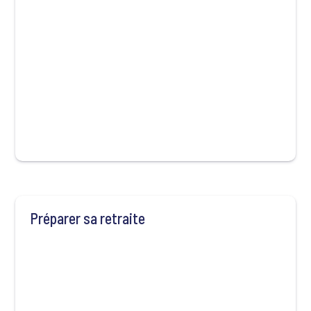
Préparer sa retraite