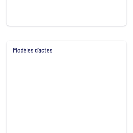
Modèles d’actes