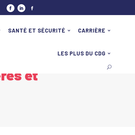
SANTÉ ET SÉCURITÉ
CARRIÈRE
LES PLUS DU CDG
res et