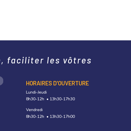
 faciliter les vôtres
HORAIRES D'OUVERTURE
Lundi-Jeudi
8h30-12h • 13h30-17h30
Vendredi
8h30-12h • 13h30-17h00