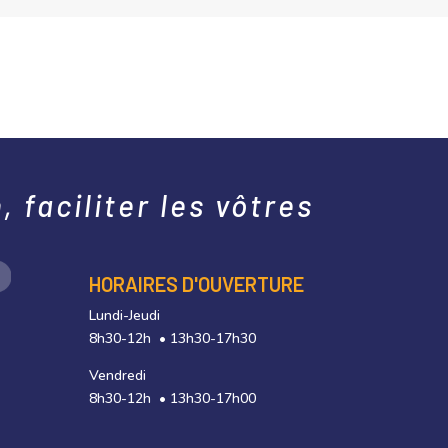
 faciliter les vôtres
HORAIRES D'OUVERTURE
Lundi-Jeudi
8h30-12h • 13h30-17h30
Vendredi
8h30-12h • 13h30-17h00