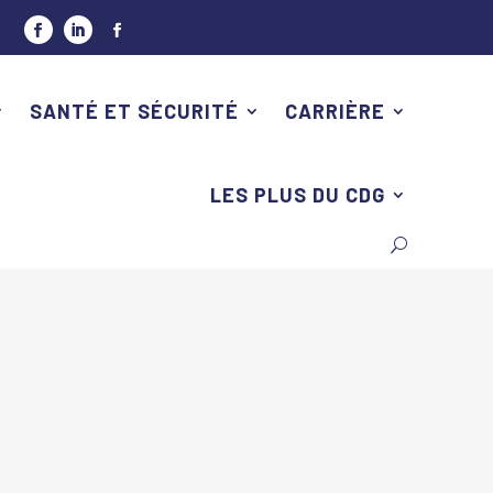
SANTÉ ET SÉCURITÉ
CARRIÈRE
LES PLUS DU CDG